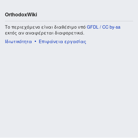
OrthodoxWiki
Το περιεχόμενο είναι διαθέσιμο υπό
GFDL / CC by-sa
εκτός αν αναφέρεται διαφορετικά.
Ιδιωτικότητα
Επιφάνεια εργασίας