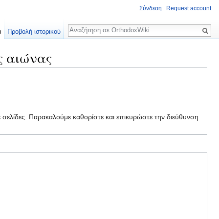
Σύνδεση
Request account
Αναζήτηση
α
Προβολή ιστορικού
ς αιώνας
ε σελίδες. Παρακαλούμε καθορίστε και επικυρώστε την διεύθυνση