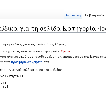
Ανάγνωση
Προβολή κώδικ
ώδικα για τη σελίδα Κατηγορία:4ο
αυτή τη σελίδα, για τους ακόλουθους λόγους:
ται σε χρήστες που ανήκουν στην ομάδα:
Χρήστες
.
υνση ηλεκτρονικού σας ταχυδρομείου πριν μπορέσετε να επεξεργαστείτ
έσω των
προτιμήσεων χρήστη
σας.
ετε τον πηγαίο κώδικα αυτής της σελίδας.