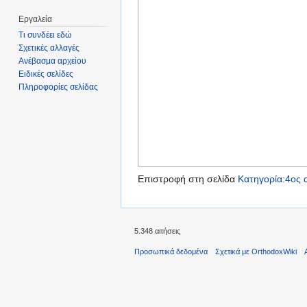
Εργαλεία
Τι συνδέει εδώ
Σχετικές αλλαγές
Ανέβασμα αρχείου
Ειδικές σελίδες
Πληροφορίες σελίδας
Επιστροφή στη σελίδα
Κατηγορία:4ος 
5.348 αιτήσεις
Προσωπικά δεδομένα
Σχετικά με OrthodoxWiki