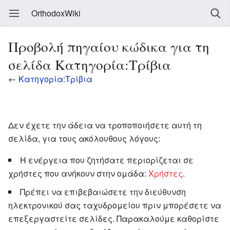
OrthodoxWiki
Προβολή πηγαίου κώδικα για τη
σελίδα Κατηγορία:Τρίβια
←
Κατηγορία:Τρίβια
Δεν έχετε την άδεια να τροποποιήσετε αυτή τη
σελίδα, για τους ακόλουθους λόγους:
Η ενέργεια που ζητήσατε περιορίζεται σε
χρήστες που ανήκουν στην ομάδα:
Χρήστες
.
Πρέπει να επιβεβαιώσετε την διεύθυνση
ηλεκτρονικού σας ταχυδρομείου πριν μπορέσετε να
επεξεργαστείτε σελίδες. Παρακαλούμε καθορίστε