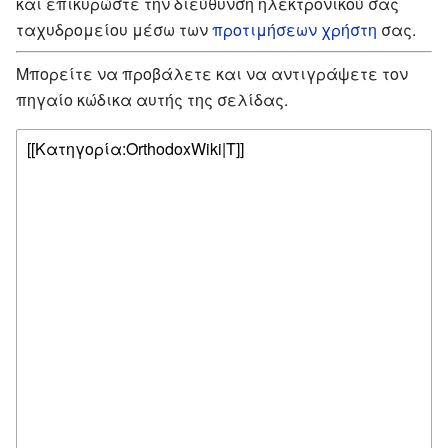
και επικυρώστε την διεύθυνση ηλεκτρονικού σας
ταχυδρομείου μέσω των
προτιμήσεων χρήστη
σας.
Μπορείτε να προβάλετε και να αντιγράψετε τον
πηγαίο κώδικα αυτής της σελίδας.