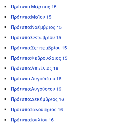
Πρότυπο:Μάρτιος 15
Πρότυπο:Μαΐου 15
Πρότυπο:Νοέμβριος 15
Πρότυπο:Οκτωβρίου 15
Πρότυπο:Σεπτεμβρίου 15
Πρότυπο:Φεβρουάριος 15
Πρότυπο:Απρίλιος 16
Πρότυπο:Αυγούστου 16
Πρότυπο:Αυγούστου 19
Πρότυπο:Δεκέμβριος 16
Πρότυπο:Ιανουάριος 16
Πρότυπο:Ιουλίου 16