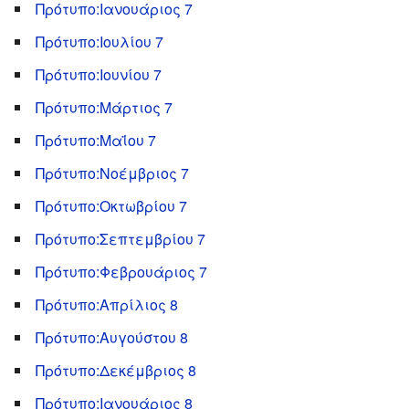
Πρότυπο:Ιανουάριος 7
Πρότυπο:Ιουλίου 7
Πρότυπο:Ιουνίου 7
Πρότυπο:Μάρτιος 7
Πρότυπο:Μαΐου 7
Πρότυπο:Νοέμβριος 7
Πρότυπο:Οκτωβρίου 7
Πρότυπο:Σεπτεμβρίου 7
Πρότυπο:Φεβρουάριος 7
Πρότυπο:Απρίλιος 8
Πρότυπο:Αυγούστου 8
Πρότυπο:Δεκέμβριος 8
Πρότυπο:Ιανουάριος 8