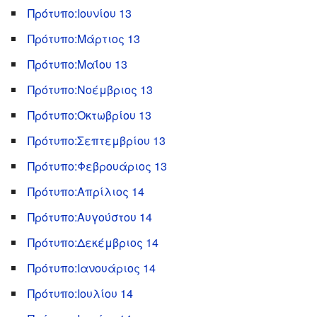
Πρότυπο:Ιουνίου 13
Πρότυπο:Μάρτιος 13
Πρότυπο:Μαΐου 13
Πρότυπο:Νοέμβριος 13
Πρότυπο:Οκτωβρίου 13
Πρότυπο:Σεπτεμβρίου 13
Πρότυπο:Φεβρουάριος 13
Πρότυπο:Απρίλιος 14
Πρότυπο:Αυγούστου 14
Πρότυπο:Δεκέμβριος 14
Πρότυπο:Ιανουάριος 14
Πρότυπο:Ιουλίου 14