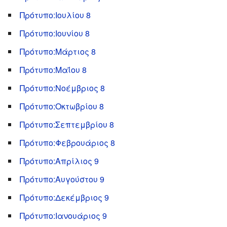
Πρότυπο:Ιουλίου 8
Πρότυπο:Ιουνίου 8
Πρότυπο:Μάρτιος 8
Πρότυπο:Μαΐου 8
Πρότυπο:Νοέμβριος 8
Πρότυπο:Οκτωβρίου 8
Πρότυπο:Σεπτεμβρίου 8
Πρότυπο:Φεβρουάριος 8
Πρότυπο:Απρίλιος 9
Πρότυπο:Αυγούστου 9
Πρότυπο:Δεκέμβριος 9
Πρότυπο:Ιανουάριος 9