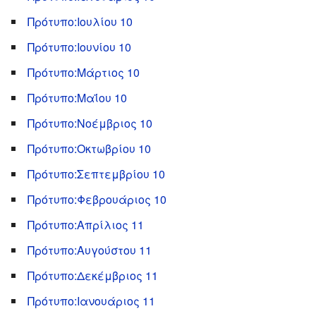
Πρότυπο:Ιουλίου 10
Πρότυπο:Ιουνίου 10
Πρότυπο:Μάρτιος 10
Πρότυπο:Μαΐου 10
Πρότυπο:Νοέμβριος 10
Πρότυπο:Οκτωβρίου 10
Πρότυπο:Σεπτεμβρίου 10
Πρότυπο:Φεβρουάριος 10
Πρότυπο:Απρίλιος 11
Πρότυπο:Αυγούστου 11
Πρότυπο:Δεκέμβριος 11
Πρότυπο:Ιανουάριος 11