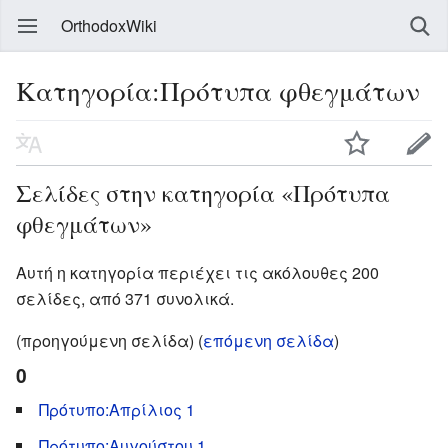
OrthodoxWiki
Κατηγορία:Πρότυπα φθεγμάτων
Σελίδες στην κατηγορία «Πρότυπα
φθεγμάτων»
Αυτή η κατηγορία περιέχει τις ακόλουθες 200
σελίδες, από 371 συνολικά.
(προηγούμενη σελίδα) (
επόμενη σελίδα
)
0
Πρότυπο:Απρίλιος 1
Πρότυπο:Αυγούστου 1