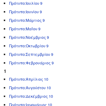
Πρότυπο:Ιουλίου 9
Πρότυπο:Ιουνίου 9
Πρότυπο:Μάρτιος 9
Πρότυπο:Μαΐου 9
Πρότυπο:Νοέμβριος 9
Πρότυπο:Οκτωβρίου 9
Πρότυπο:Σεπτεμβρίου 9
Πρότυπο:Φεβρουάριος 9
1
Πρότυπο:Απρίλιος 10
Πρότυπο:Αυγούστου 10
Πρότυπο:Δεκέμβριος 10
Πρότυπο:Ιανουάριος 10