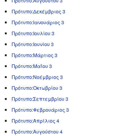
Πρότυπο:Αυγούστου 3
Πρότυπο:Δεκέμβριος 3
Πρότυπο:Ιανουάριος 3
Πρότυπο:Ιουλίου 3
Πρότυπο:Ιουνίου 3
Πρότυπο:Μάρτιος 3
Πρότυπο:Μαΐου 3
Πρότυπο:Νοέμβριος 3
Πρότυπο:Οκτωβρίου 3
Πρότυπο:Σεπτεμβρίου 3
Πρότυπο:Φεβρουάριος 3
Πρότυπο:Απρίλιος 4
Πρότυπο:Αυγούστου 4