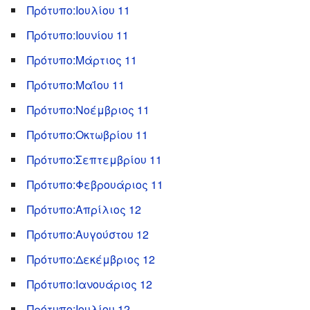
Πρότυπο:Ιουλίου 11
Πρότυπο:Ιουνίου 11
Πρότυπο:Μάρτιος 11
Πρότυπο:Μαΐου 11
Πρότυπο:Νοέμβριος 11
Πρότυπο:Οκτωβρίου 11
Πρότυπο:Σεπτεμβρίου 11
Πρότυπο:Φεβρουάριος 11
Πρότυπο:Απρίλιος 12
Πρότυπο:Αυγούστου 12
Πρότυπο:Δεκέμβριος 12
Πρότυπο:Ιανουάριος 12
Πρότυπο:Ιουλίου 12