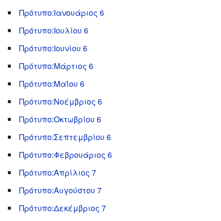
Πρότυπο:Ιανουάριος 6
Πρότυπο:Ιουλίου 6
Πρότυπο:Ιουνίου 6
Πρότυπο:Μάρτιος 6
Πρότυπο:Μαΐου 6
Πρότυπο:Νοέμβριος 6
Πρότυπο:Οκτωβρίου 6
Πρότυπο:Σεπτεμβρίου 6
Πρότυπο:Φεβρουάριος 6
Πρότυπο:Απρίλιος 7
Πρότυπο:Αυγούστου 7
Πρότυπο:Δεκέμβριος 7