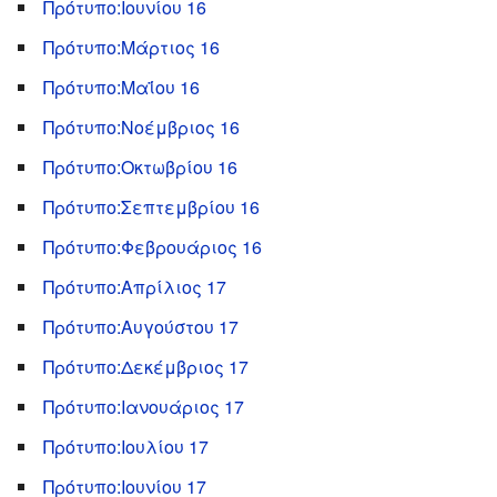
Πρότυπο:Ιουνίου 16
Πρότυπο:Μάρτιος 16
Πρότυπο:Μαΐου 16
Πρότυπο:Νοέμβριος 16
Πρότυπο:Οκτωβρίου 16
Πρότυπο:Σεπτεμβρίου 16
Πρότυπο:Φεβρουάριος 16
Πρότυπο:Απρίλιος 17
Πρότυπο:Αυγούστου 17
Πρότυπο:Δεκέμβριος 17
Πρότυπο:Ιανουάριος 17
Πρότυπο:Ιουλίου 17
Πρότυπο:Ιουνίου 17