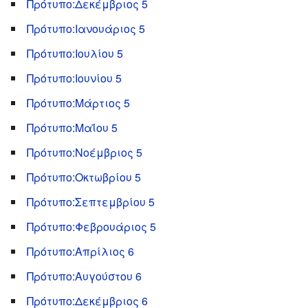
Πρότυπο:Δεκέμβριος 5
Πρότυπο:Ιανουάριος 5
Πρότυπο:Ιουλίου 5
Πρότυπο:Ιουνίου 5
Πρότυπο:Μάρτιος 5
Πρότυπο:Μαΐου 5
Πρότυπο:Νοέμβριος 5
Πρότυπο:Οκτωβρίου 5
Πρότυπο:Σεπτεμβρίου 5
Πρότυπο:Φεβρουάριος 5
Πρότυπο:Απρίλιος 6
Πρότυπο:Αυγούστου 6
Πρότυπο:Δεκέμβριος 6