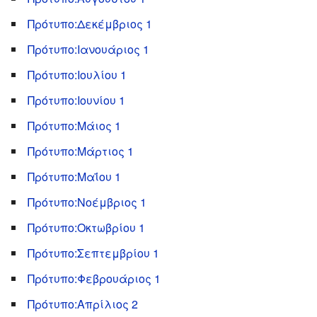
Πρότυπο:Δεκέμβριος 1
Πρότυπο:Ιανουάριος 1
Πρότυπο:Ιουλίου 1
Πρότυπο:Ιουνίου 1
Πρότυπο:Μάιος 1
Πρότυπο:Μάρτιος 1
Πρότυπο:Μαΐου 1
Πρότυπο:Νοέμβριος 1
Πρότυπο:Οκτωβρίου 1
Πρότυπο:Σεπτεμβρίου 1
Πρότυπο:Φεβρουάριος 1
Πρότυπο:Απρίλιος 2