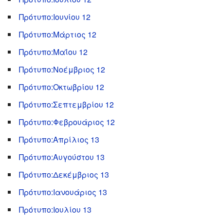
Πρότυπο:Ιουνίου 12
Πρότυπο:Μάρτιος 12
Πρότυπο:Μαΐου 12
Πρότυπο:Νοέμβριος 12
Πρότυπο:Οκτωβρίου 12
Πρότυπο:Σεπτεμβρίου 12
Πρότυπο:Φεβρουάριος 12
Πρότυπο:Απρίλιος 13
Πρότυπο:Αυγούστου 13
Πρότυπο:Δεκέμβριος 13
Πρότυπο:Ιανουάριος 13
Πρότυπο:Ιουλίου 13