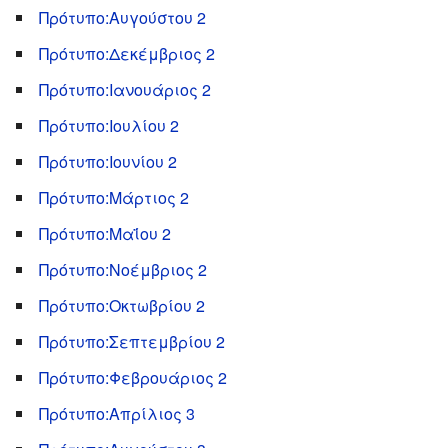
Πρότυπο:Αυγούστου 2
Πρότυπο:Δεκέμβριος 2
Πρότυπο:Ιανουάριος 2
Πρότυπο:Ιουλίου 2
Πρότυπο:Ιουνίου 2
Πρότυπο:Μάρτιος 2
Πρότυπο:Μαΐου 2
Πρότυπο:Νοέμβριος 2
Πρότυπο:Οκτωβρίου 2
Πρότυπο:Σεπτεμβρίου 2
Πρότυπο:Φεβρουάριος 2
Πρότυπο:Απρίλιος 3