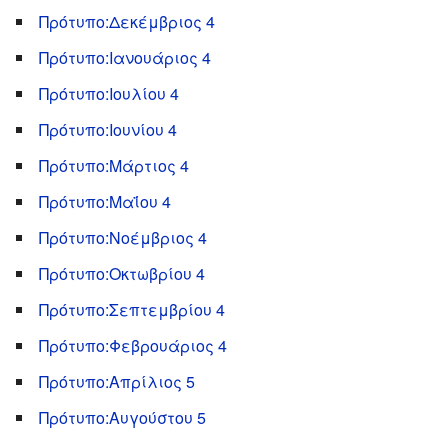
Πρότυπο:Δεκέμβριος 4
Πρότυπο:Ιανουάριος 4
Πρότυπο:Ιουλίου 4
Πρότυπο:Ιουνίου 4
Πρότυπο:Μάρτιος 4
Πρότυπο:Μαΐου 4
Πρότυπο:Νοέμβριος 4
Πρότυπο:Οκτωβρίου 4
Πρότυπο:Σεπτεμβρίου 4
Πρότυπο:Φεβρουάριος 4
Πρότυπο:Απρίλιος 5
Πρότυπο:Αυγούστου 5