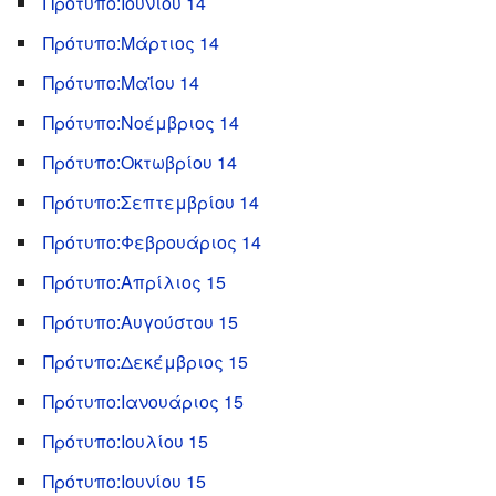
Πρότυπο:Ιουνίου 14
Πρότυπο:Μάρτιος 14
Πρότυπο:Μαΐου 14
Πρότυπο:Νοέμβριος 14
Πρότυπο:Οκτωβρίου 14
Πρότυπο:Σεπτεμβρίου 14
Πρότυπο:Φεβρουάριος 14
Πρότυπο:Απρίλιος 15
Πρότυπο:Αυγούστου 15
Πρότυπο:Δεκέμβριος 15
Πρότυπο:Ιανουάριος 15
Πρότυπο:Ιουλίου 15
Πρότυπο:Ιουνίου 15