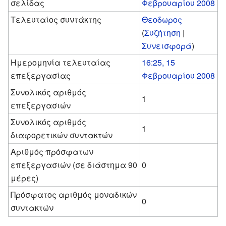
σελίδας
Φεβρουαρίου 2008
Τελευταίος συντάκτης
Θεοδωρος
(
Συζήτηση
|
Συνεισφορά
)
Ημερομηνία τελευταίας
16:25, 15
επεξεργασίας
Φεβρουαρίου 2008
Συνολικός αριθμός
1
επεξεργασιών
Συνολικός αριθμός
1
διαφορετικών συντακτών
Αριθμός πρόσφατων
επεξεργασιών (σε διάστημα 90
0
μέρες)
Πρόσφατος αριθμός μοναδικών
0
συντακτών