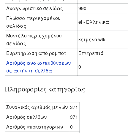
Αναγνωριστικό σελίδας
990
Γλώσσα περιεχομένου
el - Ελληνικά
σελίδας
Μοντέλο περιεχομένου
κείμενο wiki
σελίδας
Ευρετηρίαση από ρομπότ
Επιτρεπτό
Αριθμός ανακατευθύνσεων
0
σε αυτήν τη σελίδα
Πληροφορίες κατηγορίας
Συνολικός αριθμός μελών
371
Αριθμός σελίδων
371
Αριθμός υποκατηγοριών
0