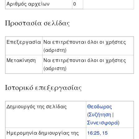
Αριθμός αρχείων
0
Προστασία σελίδας
Επεξεργασία
Να επιτρέπονται όλοι οι χρήστες
(αόριστη)
Μετακίνηση
Να επιτρέπονται όλοι οι χρήστες
(αόριστη)
Ιστορικό επεξεργασίας
Δημιουργός της σελίδας
Θεοδωρος
(
Συζήτηση
|
Συνεισφορά
)
Ημερομηνία δημιουργίας της
16:25, 15