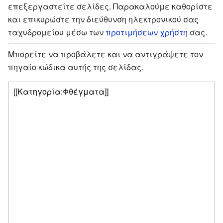
επεξεργαστείτε σελίδες. Παρακαλούμε καθορίστε
και επικυρώστε την διεύθυνση ηλεκτρονικού σας
ταχυδρομείου μέσω των
προτιμήσεων χρήστη
σας.
Μπορείτε να προβάλετε και να αντιγράψετε τον
πηγαίο κώδικα αυτής της σελίδας.