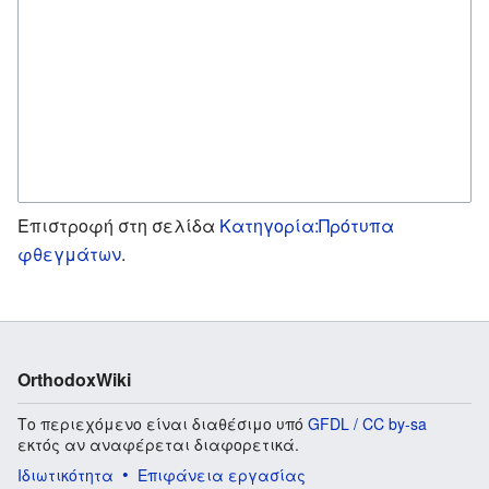
Επιστροφή στη σελίδα
Κατηγορία:Πρότυπα
φθεγμάτων
.
OrthodoxWiki
Το περιεχόμενο είναι διαθέσιμο υπό
GFDL / CC by-sa
εκτός αν αναφέρεται διαφορετικά.
Ιδιωτικότητα
Επιφάνεια εργασίας