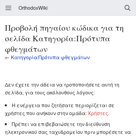
OrthodoxWiki
Προβολή πηγαίου κώδικα για τη
σελίδα Κατηγορία:Πρότυπα
φθεγμάτων
←
Κατηγορία:Πρότυπα φθεγμάτων
Δεν έχετε την άδεια να τροποποιήσετε αυτή τη
σελίδα, για τους ακόλουθους λόγους:
Η ενέργεια που ζητήσατε περιορίζεται σε
χρήστες που ανήκουν στην ομάδα:
Χρήστες
.
Πρέπει να επιβεβαιώσετε την διεύθυνση
ηλεκτρονικού σας ταχυδρομείου πριν μπορέσετε να