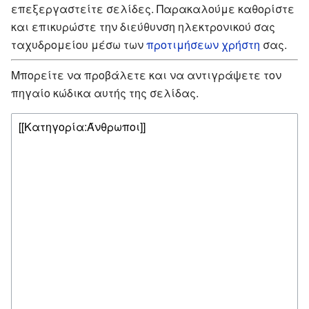
επεξεργαστείτε σελίδες. Παρακαλούμε καθορίστε
και επικυρώστε την διεύθυνση ηλεκτρονικού σας
ταχυδρομείου μέσω των
προτιμήσεων χρήστη
σας.
Μπορείτε να προβάλετε και να αντιγράψετε τον
πηγαίο κώδικα αυτής της σελίδας.