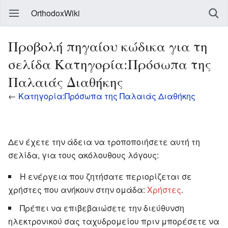
OrthodoxWiki
Προβολή πηγαίου κώδικα για τη
σελίδα Κατηγορία:Πρόσωπα της
Παλαιάς Διαθήκης
←
Κατηγορία:Πρόσωπα της Παλαιάς Διαθήκης
Δεν έχετε την άδεια να τροποποιήσετε αυτή τη
σελίδα, για τους ακόλουθους λόγους:
Η ενέργεια που ζητήσατε περιορίζεται σε
χρήστες που ανήκουν στην ομάδα:
Χρήστες
.
Πρέπει να επιβεβαιώσετε την διεύθυνση
ηλεκτρονικού σας ταχυδρομείου πριν μπορέσετε να