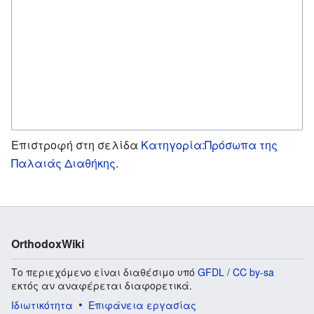
Επιστροφή στη σελίδα
Κατηγορία:Πρόσωπα της
Παλαιάς Διαθήκης
.
OrthodoxWiki
Το περιεχόμενο είναι διαθέσιμο υπό
GFDL / CC by-sa
εκτός αν αναφέρεται διαφορετικά.
Ιδιωτικότητα
Επιφάνεια εργασίας