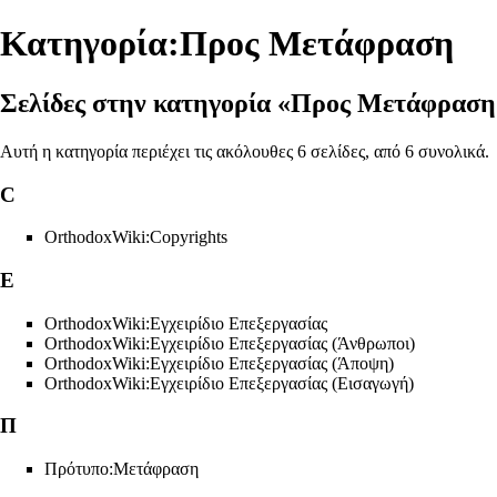
Κατηγορία:Προς Μετάφραση
Σελίδες στην κατηγορία «Προς Μετάφραση
Αυτή η κατηγορία περιέχει τις ακόλουθες 6 σελίδες, από 6 συνολικά.
C
OrthodoxWiki:Copyrights
Ε
OrthodoxWiki:Εγχειρίδιο Επεξεργασίας
OrthodoxWiki:Εγχειρίδιο Επεξεργασίας (Άνθρωποι)
OrthodoxWiki:Εγχειρίδιο Επεξεργασίας (Άποψη)
OrthodoxWiki:Εγχειρίδιο Επεξεργασίας (Εισαγωγή)
Π
Πρότυπο:Μετάφραση