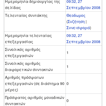
Ημερομηνία δημιουργίας της
09:32, 27
σελίδας
Σεπτεμβρίου 2008
Τελευταίος συντάκτης
Θεοδωρος
(
Συζήτηση
|
Συνεισφορά
)
Ημερομηνία τελευταίας
09:32, 27
επεξεργασίας
Σεπτεμβρίου 2008
Συνολικός αριθμός
1
επεξεργασιών
Συνολικός αριθμός
1
διαφορετικών συντακτών
Αριθμός πρόσφατων
επεξεργασιών (σε διάστημα 90
0
μέρες)
Πρόσφατος αριθμός μοναδικών
0
συντακτών