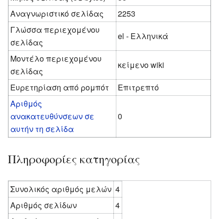
Αναγνωριστικό σελίδας
2253
Γλώσσα περιεχομένου
el - Ελληνικά
σελίδας
Μοντέλο περιεχομένου
κείμενο wiki
σελίδας
Ευρετηρίαση από ρομπότ
Επιτρεπτό
Αριθμός
ανακατευθύνσεων σε
0
αυτήν τη σελίδα
Πληροφορίες κατηγορίας
Συνολικός αριθμός μελών
4
Αριθμός σελίδων
4