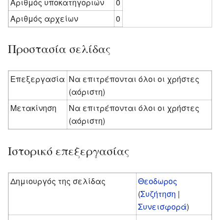
Αριθμός υποκατηγοριών
0
Αριθμός αρχείων
0
Προστασία σελίδας
Επεξεργασία
Να επιτρέπονται όλοι οι χρήστες
(αόριστη)
Μετακίνηση
Να επιτρέπονται όλοι οι χρήστες
(αόριστη)
Ιστορικό επεξεργασίας
Δημιουργός της σελίδας
Θεοδωρος
(
Συζήτηση
|
Συνεισφορά
)