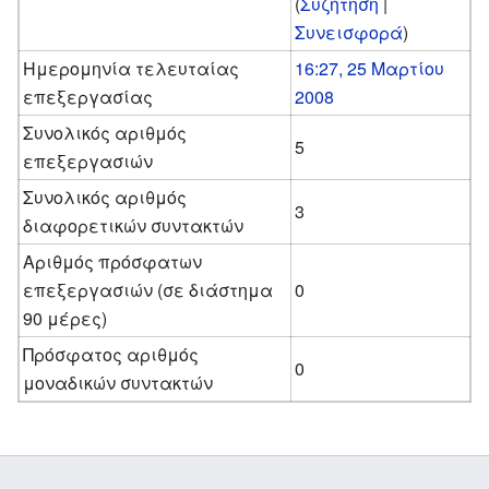
(
Συζήτηση
|
Συνεισφορά
)
Ημερομηνία τελευταίας
16:27, 25 Μαρτίου
επεξεργασίας
2008
Συνολικός αριθμός
5
επεξεργασιών
Συνολικός αριθμός
3
διαφορετικών συντακτών
Αριθμός πρόσφατων
επεξεργασιών (σε διάστημα
0
90 μέρες)
Πρόσφατος αριθμός
0
μοναδικών συντακτών