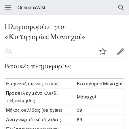
OrthodoxWiki
Πληροφορίες για
«Κατηγορία:Μοναχοί»
Βασικές πληροφορίες
Εμφανιζόμενος τίτλος
Κατηγορία:Μοναχοί
Προεπιλεγμένο κλειδί
Μοναχοί
ταξινόμησης
Μήκος σελίδας (σε bytes)
39
Αναγνωριστικό σελίδας
69
Γλώσσα περιεχομένου