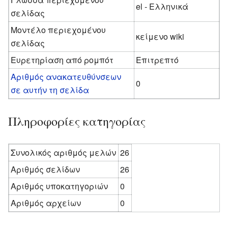
el - Ελληνικά
σελίδας
Μοντέλο περιεχομένου
κείμενο wiki
σελίδας
Ευρετηρίαση από ρομπότ
Επιτρεπτό
Αριθμός ανακατευθύνσεων
0
σε αυτήν τη σελίδα
Πληροφορίες κατηγορίας
Συνολικός αριθμός μελών
26
Αριθμός σελίδων
26
Αριθμός υποκατηγοριών
0
Αριθμός αρχείων
0