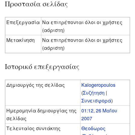
Προστασία σελίδας
Επεξεργασία
Να επιτρέπονται όλοι οι χρήστες
(αόριστη)
Μετακίνηση
Να επιτρέπονται όλοι οι χρήστες
(αόριστη)
Ιστορικό επεξεργασίας
Δημιουργός της σελίδας
Kalogeropoulos
(
Συζήτηση
|
Συνεισφορά
)
Ημερομηνία δημιουργίας της
01:12, 26 Μαΐου
σελίδας
2007
Τελευταίος συντάκτης
Θεοδωρος