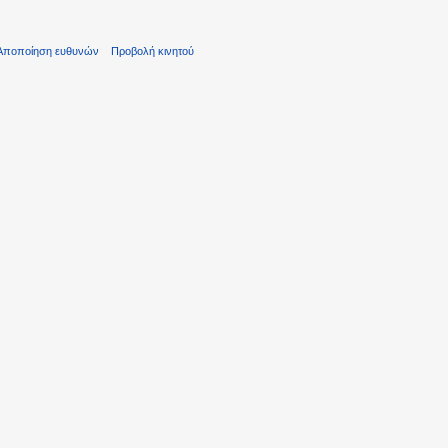
Αποποίηση ευθυνών
Προβολή κινητού