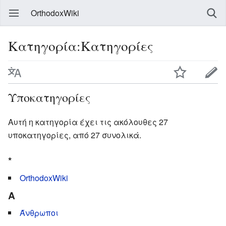
OrthodoxWiki
Κατηγορία:Κατηγορίες
Υποκατηγορίες
Αυτή η κατηγορία έχει τις ακόλουθες 27
υποκατηγορίες, από 27 συνολικά.
*
OrthodoxWiki
A
Άνθρωποι