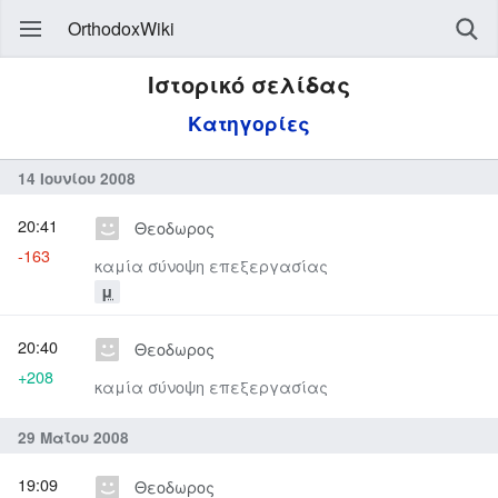
OrthodoxWiki
Ιστορικό σελίδας
Κατηγορίες
14 Ιουνίου 2008
20:41
Θεοδωρος
-163
καμία σύνοψη επεξεργασίας
μ
20:40
Θεοδωρος
+208
καμία σύνοψη επεξεργασίας
29 Μαΐου 2008
19:09
Θεοδωρος