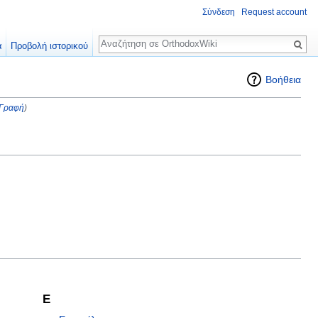
Σύνδεση
Request account
Αναζήτηση
α
Προβολή ιστορικού
Βοήθεια
 Γραφή
)
Ε