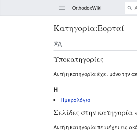
OrthodoxWiki
Κατηγορία:Εορταί
Επεξεργασία
Υποκατηγορίες
Αυτή η κατηγορία έχει μόνο την α
Η
Ημερολόγιο
Σελίδες στην κατηγορία 
Αυτή η κατηγορία περιέχει τις ακ