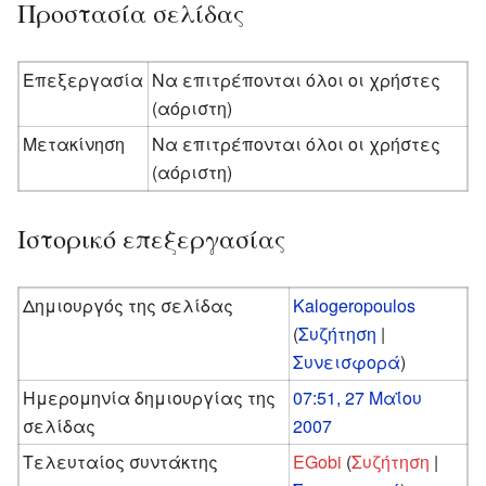
Προστασία σελίδας
Επεξεργασία
Να επιτρέπονται όλοι οι χρήστες
(αόριστη)
Μετακίνηση
Να επιτρέπονται όλοι οι χρήστες
(αόριστη)
Ιστορικό επεξεργασίας
Δημιουργός της σελίδας
Kalogeropoulos
(
Συζήτηση
|
Συνεισφορά
)
Ημερομηνία δημιουργίας της
07:51, 27 Μαΐου
σελίδας
2007
Τελευταίος συντάκτης
EGobi
(
Συζήτηση
|