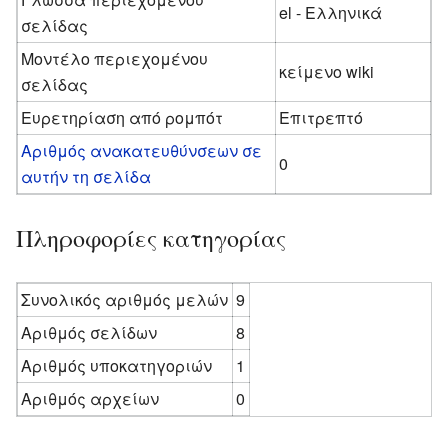
el - Ελληνικά
σελίδας
Μοντέλο περιεχομένου
κείμενο wiki
σελίδας
Ευρετηρίαση από ρομπότ
Επιτρεπτό
Αριθμός ανακατευθύνσεων σε
0
αυτήν τη σελίδα
Πληροφορίες κατηγορίας
Συνολικός αριθμός μελών
9
Αριθμός σελίδων
8
Αριθμός υποκατηγοριών
1
Αριθμός αρχείων
0