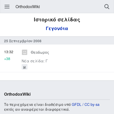
OrthodoxWiki
Ιστορικό σελίδας
Γεγονότα
25 Σεπτεμβρίου 2008
13:32
Θεοδωρος
+38
Νέα σελίδα: Γ
μ
OrthodoxWiki
Το περιεχόμενο είναι διαθέσιμο υπό
GFDL / CC by-sa
εκτός αν αναφέρεται διαφορετικά.