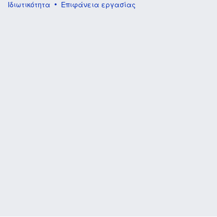
Ιδιωτικότητα
Επιφάνεια εργασίας