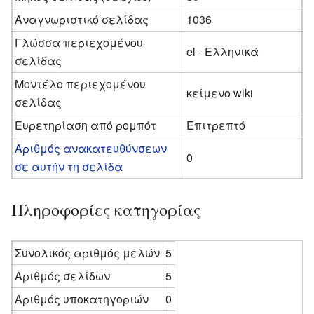
Αναγνωριστικό σελίδας
1036
Γλώσσα περιεχομένου
el - Ελληνικά
σελίδας
Μοντέλο περιεχομένου
κείμενο wiki
σελίδας
Ευρετηρίαση από ρομπότ
Επιτρεπτό
Αριθμός ανακατευθύνσεων
0
σε αυτήν τη σελίδα
Πληροφορίες κατηγορίας
Συνολικός αριθμός μελών
5
Αριθμός σελίδων
5
Αριθμός υποκατηγοριών
0