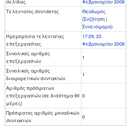
σελίδας
Φεβρουαρίου 2008
Τελευταίος συντάκτης
Θεοδωρος
(
Συζήτηση
|
Συνεισφορά
)
Ημερομηνία τελευταίας
17:29, 23
επεξεργασίας
Φεβρουαρίου 2008
Συνολικός αριθμός
1
επεξεργασιών
Συνολικός αριθμός
1
διαφορετικών συντακτών
Αριθμός πρόσφατων
επεξεργασιών (σε διάστημα 90
0
μέρες)
Πρόσφατος αριθμός μοναδικών
0
συντακτών