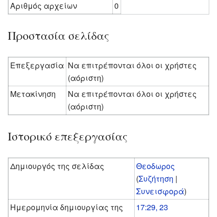
Αριθμός αρχείων
0
Προστασία σελίδας
Επεξεργασία
Να επιτρέπονται όλοι οι χρήστες
(αόριστη)
Μετακίνηση
Να επιτρέπονται όλοι οι χρήστες
(αόριστη)
Ιστορικό επεξεργασίας
Δημιουργός της σελίδας
Θεοδωρος
(
Συζήτηση
|
Συνεισφορά
)
Ημερομηνία δημιουργίας της
17:29, 23