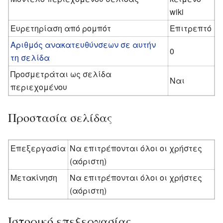
wiki
Ευρετηρίαση από ρομπότ
Επιτρεπτό
Αριθμός ανακατευθύνσεων σε αυτήν
0
τη σελίδα
Προσμετράται ως σελίδα
Ναι
περιεχομένου
Προστασία σελίδας
Επεξεργασία
Να επιτρέπονται όλοι οι χρήστες
(αόριστη)
Μετακίνηση
Να επιτρέπονται όλοι οι χρήστες
(αόριστη)
Ιστορικό επεξεργασίας