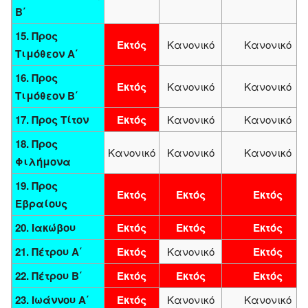
Β΄
15. Προς
Εκτός
Κανονικό
Κανονικό
Τιμόθεον Α΄
16. Προς
Εκτός
Κανονικό
Κανονικό
Τιμόθεον Β΄
17. Προς Τίτον
Εκτός
Κανονικό
Κανονικό
18. Προς
Κανονικό
Κανονικό
Κανονικό
Φιλήμονα
19. Προς
Εκτός
Εκτός
Εκτός
Εβραίους
20. Ιακώβου
Εκτός
Εκτός
Εκτός
21. Πέτρου Α΄
Εκτός
Κανονικό
Εκτός
22. Πέτρου Β΄
Εκτός
Εκτός
Εκτός
23. Ιωάννου Α΄
Εκτός
Κανονικό
Κανονικό