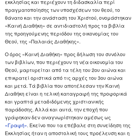
εκκλησίας και περιέχουν τη διδασκαλία περί
πραγματοποίησης των υποσχέσεων του θεού, το
θάνατο και την ανάσταση του Χριστού, ονομάστηκαν
«Καινή Διαθήκη» σε αντιδιαστολή προς τα βιβλία
της προηγούμενης περιόδου της οικονομίας του
Θεού, της «Παλαιάς Διαθήκης».
Ο όρος «Καινή Διαθήκη» προς δήλωση του συνόλου
των βιβλίων, που περιέχουν τη νέα οικονομία του
Θεού, μαρτυρείται από τα τέλη του 2ου αιώνα και
επικρατεί οριστικά από τις αρχές του 3ου αιώνα
και μετά. Τά βιβλία που αποτέλεσαν την Καινή
Διαθήκη είναι η τελική καταγραφή της προφορικά
και γραπτά μεταδιδόμενης χριστιανικής
παράδοσης. Αλλά και αυτά, την εποχή που
γράφηκαν δεν αναγνωρίστηκαν αμέσως ως
«Γραφή»
. Εκείνο που τα επέβαλε στη συνείδηση της
Εκκλησίας ήταν η αποστολική τους προέλευση και η