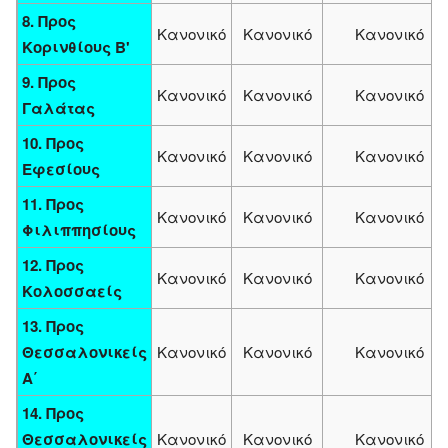
8. Προς
Κανονικό
Κανονικό
Κανονικό
Κορινθίους Β'
9. Προς
Κανονικό
Κανονικό
Κανονικό
Γαλάτας
10. Προς
Κανονικό
Κανονικό
Κανονικό
Εφεσίους
11. Προς
Κανονικό
Κανονικό
Κανονικό
Φιλιππησίους
12. Προς
Κανονικό
Κανονικό
Κανονικό
Κολοσσαείς
13. Προς
Θεσσαλονικείς
Κανονικό
Κανονικό
Κανονικό
Α΄
14. Προς
Θεσσαλονικείς
Κανονικό
Κανονικό
Κανονικό