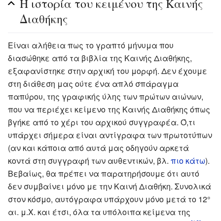
Η ιστορία του κειμένου της Καινής
Διαθήκης
Είναι αλήθεια πως το γραπτό μήνυμα που
διασώθηκε από τα βιβλία της Καινής Διαθήκης,
εξαφανίστηκε στην αρχική του μορφή. Δεν έχουμε
στη διάθεση μας ούτε ένα απλό σπάραγμα
παπύρου, της γραφικής ύλης των πρώτων αιώνων,
που να περιέχει κείμενο της Καινής Διαθήκης όπως
βγήκε από το χέρι του αρχικού συγγραφέα. Ό,τι
υπάρχει σήμερα είναι αντίγραφα των πρωτοτύπων
(αν και κάποια από αυτά μας οδηγούν αρκετά
κοντά στη συγγραφή των αυθεντικών, βλ.
πιο κάτω
).
Βεβαίως, θα πρέπει να παρατηρήσουμε ότι αυτό
δεν συμβαίνει μόνο με την Καινή Διαθήκη. Συνολικά
στον κόσμο, αυτόγραφα υπάρχουν μόνο μετά το 12°
αι. μ.Χ. και έτσι, όλα τα υπόλοιπα κείμενα της