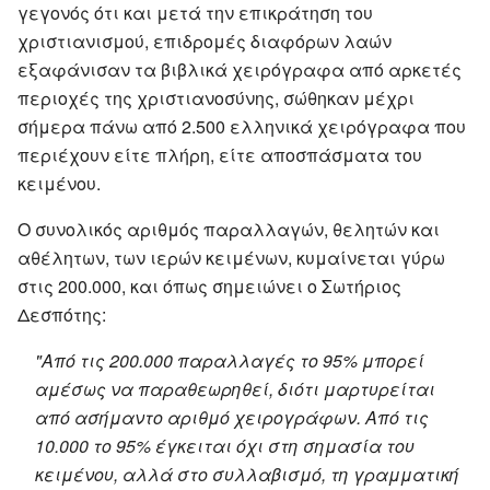
γεγονός ότι και μετά την επικράτηση του
χριστιανισμού, επιδρομές διαφόρων λαών
εξαφάνισαν τα βιβλικά χειρόγραφα από αρκετές
περιοχές της χριστιανοσύνης, σώθηκαν μέχρι
σήμερα πάνω από 2.500 ελληνικά χειρόγραφα που
περιέχουν είτε πλήρη, είτε αποσπάσματα του
κειμένου.
Ο συνολικός αριθμός παραλλαγών, θελητών και
αθέλητων, των ιερών κειμένων, κυμαίνεται γύρω
στις 200.000, και όπως σημειώνει ο Σωτήριος
Δεσπότης:
"Από τις 200.000 παραλλαγές το 95% μπορεί
αμέσως να παραθεωρηθεί, διότι μαρτυρείται
από ασήμαντο αριθμό χειρογράφων. Από τις
10.000 το 95% έγκειται όχι στη σημασία του
κειμένου, αλλά στο συλλαβισμό, τη γραμματική