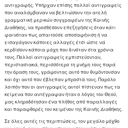
αντιγραφής. Υπήρχαν επίσης πολλοί αντιγραφείς
που αναλάμβαναν να βελτιώσουν την ατελή
γραμματική μερικών συγγραφέων της Καινής
Διαθήκης, να προσθέσουν επεξηγήσεις όταν κάτι
φαινόταν πως απαιτούσε αποσαφήνιση ή να
εισαγάγουν κάποιες αλλαγές έτσι ώστε νά
κερδίσουν κάποια μάχη που δινόταν στα χρόνια
τους. Πολλοί αντιγραφείς εμπιστεύονταν,
περιστασιακά, περισσότερο τη μνήμη τους παρά
την όραση τους, γράφοντας αυτό που θυμόντουσαν
και όχι αυτό που έβλεπαν μπροστά τους. Παρόλο
λοιπόν που οι αντιγραφείς αυτοί πίστευαν πως τα
κείμενα που αντέγραφαν ήταν ο λόγος του Θεού,
μας κληροδότησαν ένα πλήθος από παραλλαγές
και παραφθορές του κειμένου της Καινής Διαθήκης.
Σε όλες αυτές τις περιπτώσεις, τον μεγάλο μόχθο