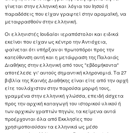
γίνεται στην ελληνική και λόγια του Ιησού ή
παραδόσεις που είχαν γραφτεί στην αραμαϊκή, να
μεταφρασθούν στην ελληνική.
Οι ελληνιστές Ιουδαίοι ιεραπόστολοι και ειδικά
εκείνοι που είχαν ως κέντρο την Αντιόχεια,
φαίνεται ότι υπήρξαν οι πρωτοπόροι προς την
κατεύθυνση αυτή και η μετάφραση της Παλαιάς
Διαθήκης στην ελληνική από τους "εβδομήκοντα"
αποτέλεσε γι' αυτούς σημαντική κληρονομιά. Τα 27
βιβλία της Καινής Διαθήκης είναι είτε από την αρχή
είτε τουλάχιστον στην παρούσα μορφή τους,
γραμμένα στην ελληνική γλώσσα, επειδή άσχετα
προς την αρχική καταγωγή του ιστορικού υλικού ή
των αρχικών γραπτών πηγών, τα κείμενα αυτά
προέρχονται όλα από Εκκλησίες που
χρησιμοποιούσαν τα ελληνικά ως μέσο