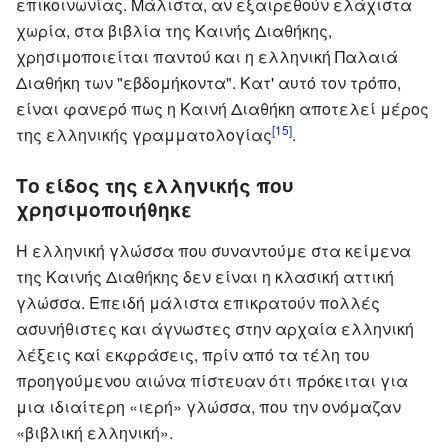
επικοινωνίας. Μάλιστα, αν εξαιρεθούν ελάχιστα
χωρία, στα βιβλία της Καινής Διαθήκης,
χρησιμοποιείται παντού και η ελληνική Παλαιά
Διαθήκη των "εβδομήκοντα". Κατ' αυτό τον τρόπο,
είναι φανερό πως η Καινή Διαθήκη αποτελεί μέρος
[15]
της ελληνικής γραμματολογίας
.
Το είδος της ελληνικής που
χρησιμοποιήθηκε
Η ελληνική γλώσσα που συναντούμε στα κείμενα
της Καινής Διαθήκης δεν είναι η κλασική αττική
γλώσσα. Επειδή μάλιστα επικρατούν πολλές
ασυνήθιστες και άγνωστες στην αρχαία ελληνική
λέξεις καί εκφράσεις, πρίν από τα τέλη του
προηγούμενου αιώνα πίστευαν ότι πρόκειται για
μια ιδιαίτερη «ιερή» γλώσσα, που την ονόμαζαν
«βιβλική ελληνική».