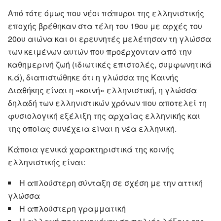
Από τότε όμως που νέοι πάπυροι της ελληνιστικής
εποχής βρέθηκαν στα τέλη του 19ου με αρχές του
20ου αιώνα και οι ερευνητές μελέτησαν τη γλώσσα
των κειμένων αυτών που προέρχονταν από την
καθημερινή ζωή (ιδιωτικές επιστολές, συμφωνητικά
κ.ά), διαπιστώθηκε ότι η γλώσσα της Καινής
Διαθήκης είναι η «κοινή» ελληνιστική, η γλώσσα
δηλαδή των ελληνιστικών χρόνων που αποτελεί τη
φυσιολογική εξέλιξη της αρχαίας ελληνικής και
της οποίας συνέχεια είναι η νέα ελληνική.
Κάποια γενικά χαρακτηριστικά της κοινής
ελληνιστικής είναι:
Η απλούστερη σύνταξη σε σχέση με την αττική
γλώσσα
Η απλούστερη γραμματική