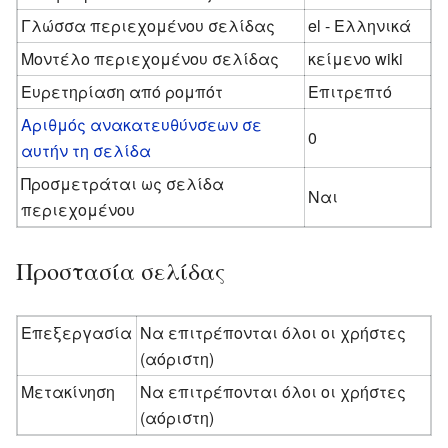
Γλώσσα περιεχομένου σελίδας
el - Ελληνικά
Μοντέλο περιεχομένου σελίδας
κείμενο wiki
Ευρετηρίαση από ρομπότ
Επιτρεπτό
Αριθμός ανακατευθύνσεων σε
0
αυτήν τη σελίδα
Προσμετράται ως σελίδα
Ναι
περιεχομένου
Προστασία σελίδας
Επεξεργασία
Να επιτρέπονται όλοι οι χρήστες
(αόριστη)
Μετακίνηση
Να επιτρέπονται όλοι οι χρήστες
(αόριστη)