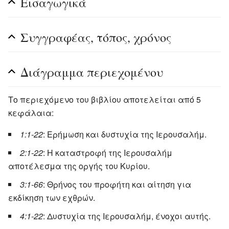
Εισαγωγικά
Συγγραφέας, τόπος, χρόνος
Διάγραμμα περιεχομένου
Το περιεχόμενο του βιβλίου αποτελείται από 5
κεφάλαια:
1:1-22
: Ερήμωση και δυστυχία της Ιερουσαλήμ.
2:1-22
: Η καταστροφή της Ιερουσαλήμ
αποτέλεσμα της οργής του Κυρίου.
3:1-66
: Θρήνος του προφήτη και αίτηση για
εκδίκηση των εχθρών.
4:1-22
: Δυστυχία της Ιερουσαλήμ, ένοχοι αυτής.