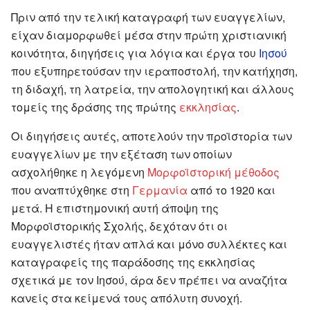
Πριν από την τελική καταγραφή των ευαγγελίων,
είχαν διαμορφωθεί μέσα στην πρώτη χριστιανική
κοινότητα, διηγήσεις για λόγια και έργα του
Ιησού
που εξυπηρετούσαν την ιεραποστολή, την κατήχηση,
τη διδαχή, τη λατρεία, την απολογητική και άλλους
τομείς της δράσης της πρώτης
εκκλησίας
.
Οι διηγήσεις αυτές, αποτελούν την προϊστορία των
ευαγγελίων με την εξέταση των οποίων
ασχολήθηκε η λεγόμενη
Μορφοϊστορική μέθοδος
που αναπτύχθηκε στη
Γερμανία
από το 1920 και
μετά. Η επιστημονική αυτή άποψη της
Μορφοϊστορικής Σχολής, δεχόταν ότι οι
ευαγγελιστές ήταν απλά και μόνο συλλέκτες και
καταγραφείς της παράδοσης της εκκλησίας
σχετικά με τον Ιησού, άρα δεν πρέπει να αναζήτα
κανείς στα κείμενά τους απόλυτη συνοχή.