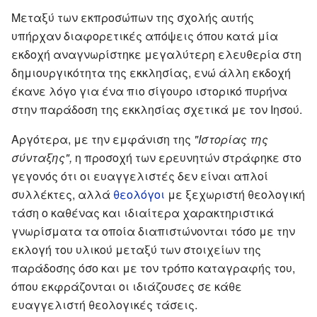
Μεταξύ των εκπροσώπων της σχολής αυτής
υπήρχαν διαφορετικές απόψεις όπου κατά μία
εκδοχή αναγνωρίστηκε μεγαλύτερη ελευθερία στη
δημιουργικότητα της εκκλησίας, ενώ άλλη εκδοχή
έκανε λόγο για ένα πιο σίγουρο ιστορικό πυρήνα
στην παράδοση της εκκλησίας σχετικά με τον Ιησού.
Αργότερα, με την εμφάνιση της
"Ιστορίας της
σύνταξης",
η προσοχή των ερευνητών στράφηκε στο
γεγονός ότι οι ευαγγελιστές δεν είναι απλοί
συλλέκτες, αλλά
θεολόγοι
με ξεχωριστή θεολογική
τάση ο καθένας και ιδιαίτερα χαρακτηριστικά
γνωρίσματα τα οποία διαπιστώνονται τόσο με την
εκλογή του υλικού μεταξύ των στοιχείων της
παράδοσης όσο και με τον τρόπο καταγραφής του,
όπου εκφράζονται οι ιδιάζουσες σε κάθε
ευαγγελιστή θεολογικές τάσεις.