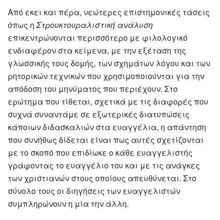
Από εκει και πέρα, νεώτερες επιστημονικές τάσεις
όπως η
Στρουκτουραλιστική ανάλυση
επικεντρώνονται περισσότερο με φιλολογικό
ενδιαφέρον στα κείμενα, με την εξέταση της
γλωσσικής τους δομής, των σχημάτων λόγου και των
ρητορικών τεχνικών που χρησιμοποιούνται για την
απόδοση του μηνύματος που περιέχουν. Στο
ερώτημα που τίθεται, σχετικά με τις διαφορές που
συχνά συναντάμε σε εξωτερικές διατυπώσεις
κάποιων διδασκαλιών στα ευαγγέλια, η απάντηση
που συνήθως δίδεται είναι πως αυτές σχετίζονται
με το σκοπό που επιδίωκε ο κάθε ευαγγελιστής
γράφοντας το ευαγγέλιο του και με τις ανάγκες
των χριστιανών στους οποίους απευθύνεται. Στο
σύνολο τους οι διηγήσεις των ευαγγελιστών
συμπληρώνουν η μία την άλλη.