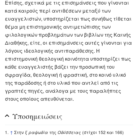
Επίσης, σχετικά με τις επισημάνσεις που γίνονται
κατά καιρούς περί αντιθέσεων μεταξύ των
ευαγγελιστών, υποστηρίζεται πως συνήθως τίθεται
θέμα μη επιστημονικής αντιμετώπισης των
φιλολογικών προβλημάτων των βιβλίων της Καινής
Διαθήκης, είτε, οι επισημάνσεις αυτές γίνονται για
λόγους ιδεολογικής αντιπαράθεσης. Η
επιστημονική θεολογική κοινότητα υποστηρίζει πως
κάθε ευαγγελιστής βάζει την προσωπική του
σφραγίδα, θεολογική ή φραστική, στο κοινό υλικό
της παράδοσης ή στο υλικό που αντλεί από τις
γραπτές πηγές, ανάλογα με τους παραλήπτες
στους οποίους απευθύνεται.
Υποσημειώσεις
↑
Στην
της
(στίχοι 152 και 166)
ξ ραψωδία
Οδύσσειας