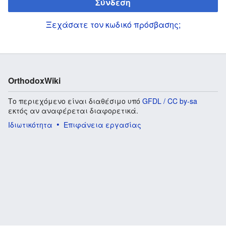
Σύνδεση
Ξεχάσατε τον κωδικό πρόσβασης;
OrthodoxWiki
Το περιεχόμενο είναι διαθέσιμο υπό
GFDL / CC by-sa
εκτός αν αναφέρεται διαφορετικά.
Ιδιωτικότητα
Επιφάνεια εργασίας