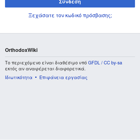
Σύνδεση
Ξεχάσατε τον κωδικό πρόσβασης;
OrthodoxWiki
Το περιεχόμενο είναι διαθέσιμο υπό
GFDL / CC by-sa
εκτός αν αναφέρεται διαφορετικά.
Ιδιωτικότητα
Επιφάνεια εργασίας