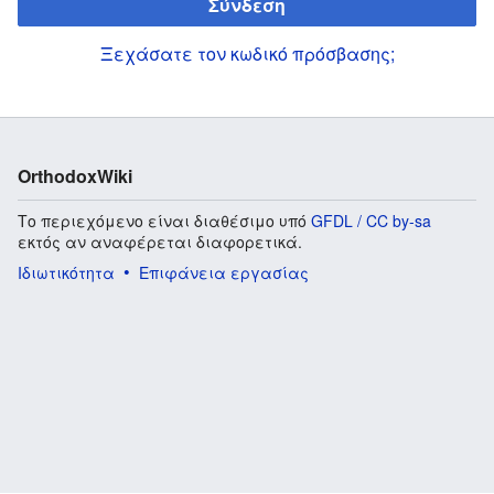
Σύνδεση
Ξεχάσατε τον κωδικό πρόσβασης;
OrthodoxWiki
Το περιεχόμενο είναι διαθέσιμο υπό
GFDL / CC by-sa
εκτός αν αναφέρεται διαφορετικά.
Ιδιωτικότητα
Επιφάνεια εργασίας