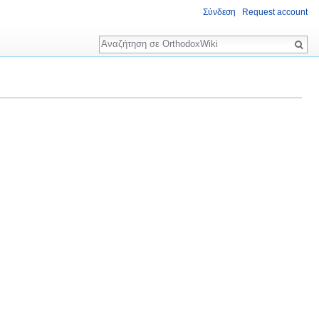
Σύνδεση
Request account
Αναζήτηση