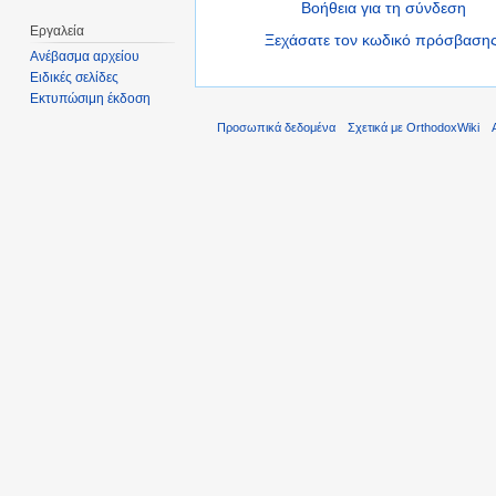
Βοήθεια για τη σύνδεση
Εργαλεία
Ξεχάσατε τον κωδικό πρόσβασης
Ανέβασμα αρχείου
Ειδικές σελίδες
Εκτυπώσιμη έκδοση
Προσωπικά δεδομένα
Σχετικά με OrthodoxWiki