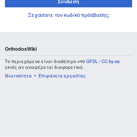
Σύνδεση
Ξεχάσατε τον κωδικό πρόσβασης;
OrthodoxWiki
Το περιεχόμενο είναι διαθέσιμο υπό
GFDL / CC by-sa
εκτός αν αναφέρεται διαφορετικά.
Ιδιωτικότητα
Επιφάνεια εργασίας