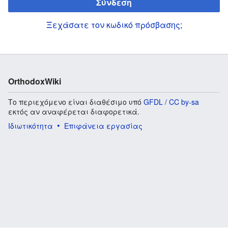
Σύνδεση
Ξεχάσατε τον κωδικό πρόσβασης;
OrthodoxWiki
Το περιεχόμενο είναι διαθέσιμο υπό
GFDL / CC by-sa
εκτός αν αναφέρεται διαφορετικά.
Ιδιωτικότητα
Επιφάνεια εργασίας