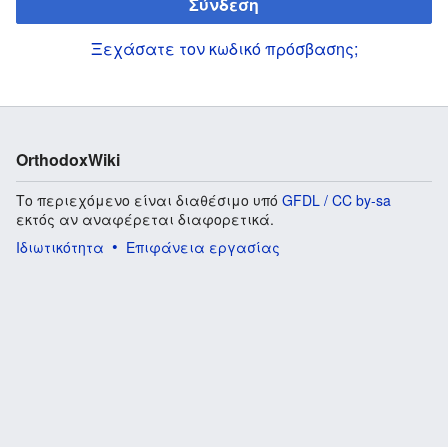
Σύνδεση
Ξεχάσατε τον κωδικό πρόσβασης;
OrthodoxWiki
Το περιεχόμενο είναι διαθέσιμο υπό
GFDL / CC by-sa
εκτός αν αναφέρεται διαφορετικά.
Ιδιωτικότητα
Επιφάνεια εργασίας