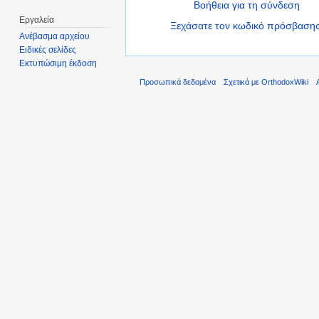
Βοήθεια για τη σύνδεση
Εργαλεία
Ξεχάσατε τον κωδικό πρόσβασης
Ανέβασμα αρχείου
Ειδικές σελίδες
Εκτυπώσιμη έκδοση
Προσωπικά δεδομένα
Σχετικά με OrthodoxWiki