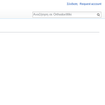
Σύνδεση
Request account
Αναζήτηση