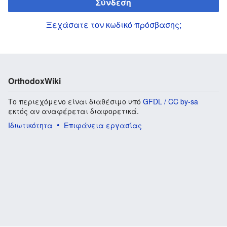
Σύνδεση
Ξεχάσατε τον κωδικό πρόσβασης;
OrthodoxWiki
Το περιεχόμενο είναι διαθέσιμο υπό
GFDL / CC by-sa
εκτός αν αναφέρεται διαφορετικά.
Ιδιωτικότητα
Επιφάνεια εργασίας