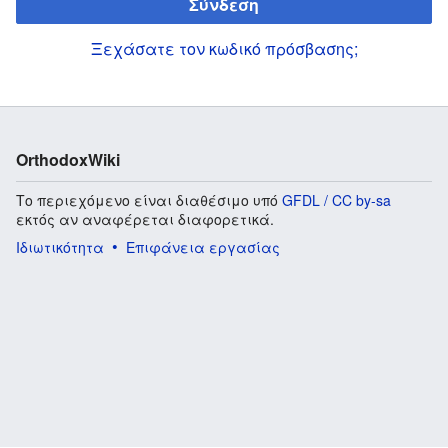
Σύνδεση
Ξεχάσατε τον κωδικό πρόσβασης;
OrthodoxWiki
Το περιεχόμενο είναι διαθέσιμο υπό
GFDL / CC by-sa
εκτός αν αναφέρεται διαφορετικά.
Ιδιωτικότητα
Επιφάνεια εργασίας