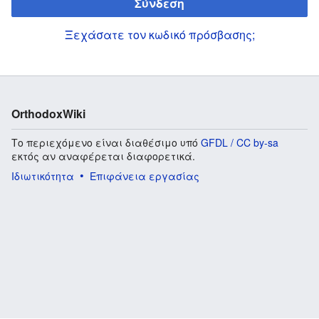
Σύνδεση
Ξεχάσατε τον κωδικό πρόσβασης;
OrthodoxWiki
Το περιεχόμενο είναι διαθέσιμο υπό
GFDL / CC by-sa
εκτός αν αναφέρεται διαφορετικά.
Ιδιωτικότητα
Επιφάνεια εργασίας