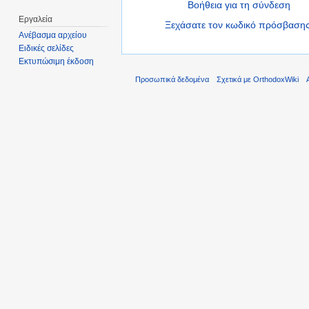
Βοήθεια για τη σύνδεση
Εργαλεία
Ξεχάσατε τον κωδικό πρόσβασης
Ανέβασμα αρχείου
Ειδικές σελίδες
Εκτυπώσιμη έκδοση
Προσωπικά δεδομένα
Σχετικά με OrthodoxWiki