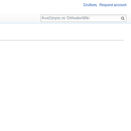
Σύνδεση
Request account
Αναζήτηση