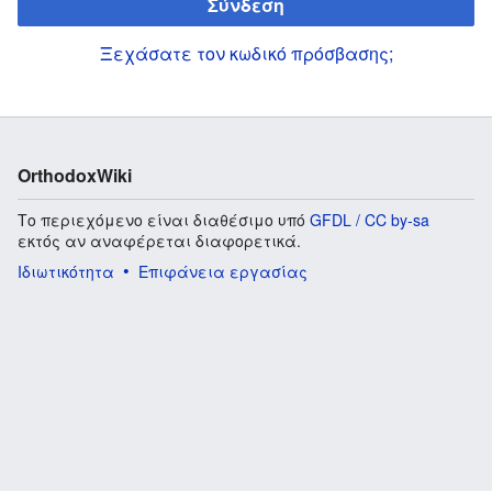
Σύνδεση
Ξεχάσατε τον κωδικό πρόσβασης;
OrthodoxWiki
Το περιεχόμενο είναι διαθέσιμο υπό
GFDL / CC by-sa
εκτός αν αναφέρεται διαφορετικά.
Ιδιωτικότητα
Επιφάνεια εργασίας