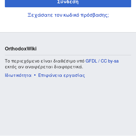
Σύνδεση
Ξεχάσατε τον κωδικό πρόσβασης;
OrthodoxWiki
Το περιεχόμενο είναι διαθέσιμο υπό
GFDL / CC by-sa
εκτός αν αναφέρεται διαφορετικά.
Ιδιωτικότητα
Επιφάνεια εργασίας