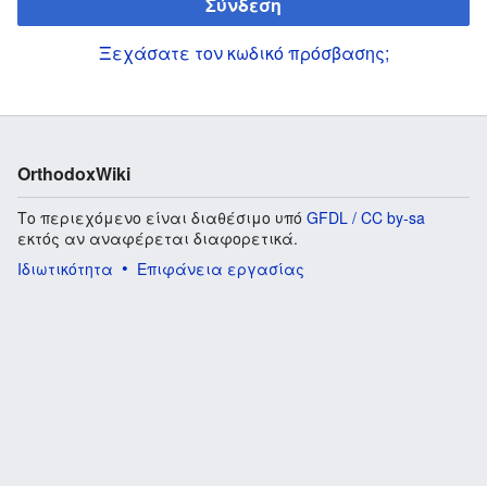
Σύνδεση
Ξεχάσατε τον κωδικό πρόσβασης;
OrthodoxWiki
Το περιεχόμενο είναι διαθέσιμο υπό
GFDL / CC by-sa
εκτός αν αναφέρεται διαφορετικά.
Ιδιωτικότητα
Επιφάνεια εργασίας