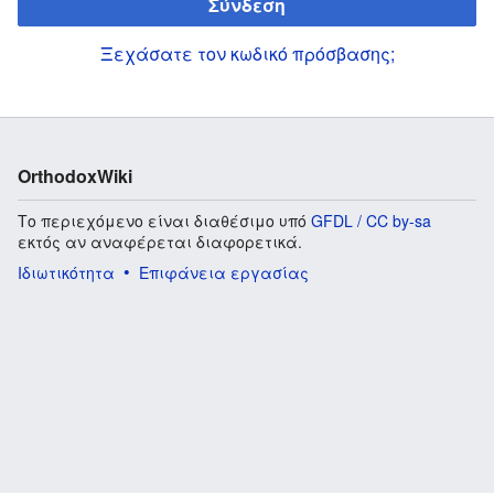
Σύνδεση
Ξεχάσατε τον κωδικό πρόσβασης;
OrthodoxWiki
Το περιεχόμενο είναι διαθέσιμο υπό
GFDL / CC by-sa
εκτός αν αναφέρεται διαφορετικά.
Ιδιωτικότητα
Επιφάνεια εργασίας