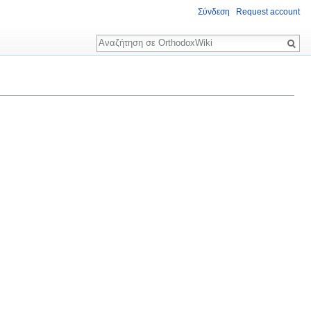
Σύνδεση
Request account
Αναζήτηση