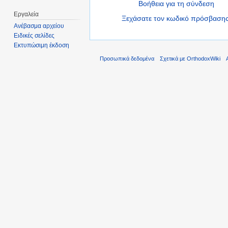
Βοήθεια για τη σύνδεση
Εργαλεία
Ξεχάσατε τον κωδικό πρόσβασης
Ανέβασμα αρχείου
Ειδικές σελίδες
Εκτυπώσιμη έκδοση
Προσωπικά δεδομένα
Σχετικά με OrthodoxWiki