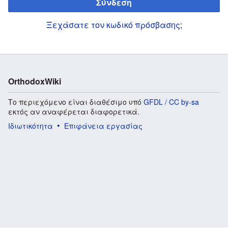
Σύνδεση
Ξεχάσατε τον κωδικό πρόσβασης;
OrthodoxWiki
Το περιεχόμενο είναι διαθέσιμο υπό
GFDL / CC by-sa
εκτός αν αναφέρεται διαφορετικά.
Ιδιωτικότητα
Επιφάνεια εργασίας