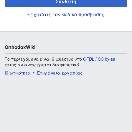
Σύνδεση
Ξεχάσατε τον κωδικό πρόσβασης;
OrthodoxWiki
Το περιεχόμενο είναι διαθέσιμο υπό
GFDL / CC by-sa
εκτός αν αναφέρεται διαφορετικά.
Ιδιωτικότητα
Επιφάνεια εργασίας