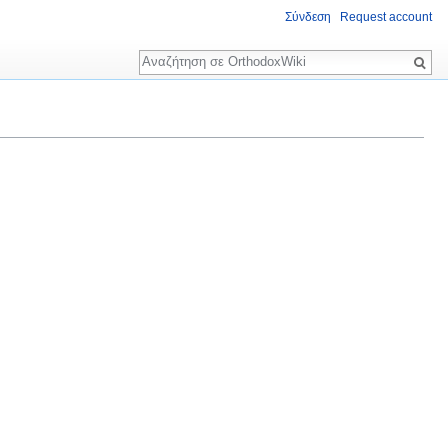
Σύνδεση
Request account
Αναζήτηση