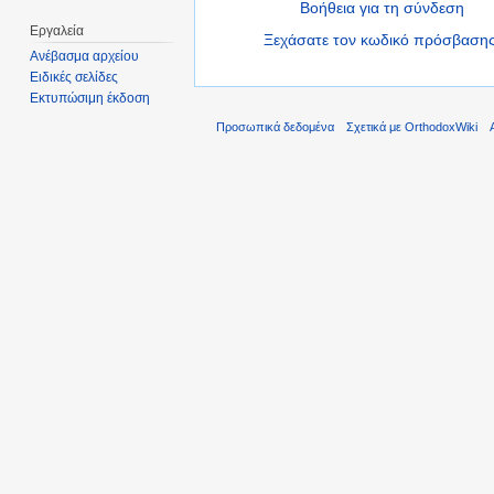
Βοήθεια για τη σύνδεση
Εργαλεία
Ξεχάσατε τον κωδικό πρόσβασης
Ανέβασμα αρχείου
Ειδικές σελίδες
Εκτυπώσιμη έκδοση
Προσωπικά δεδομένα
Σχετικά με OrthodoxWiki