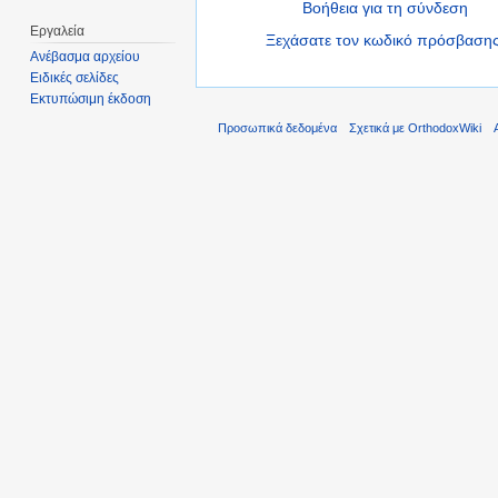
Βοήθεια για τη σύνδεση
Εργαλεία
Ξεχάσατε τον κωδικό πρόσβασης
Ανέβασμα αρχείου
Ειδικές σελίδες
Εκτυπώσιμη έκδοση
Προσωπικά δεδομένα
Σχετικά με OrthodoxWiki