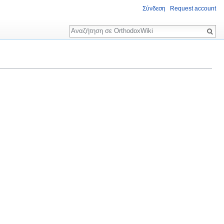
Σύνδεση
Request account
Αναζήτηση