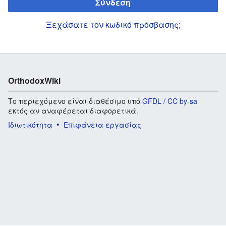
Σύνδεση
Ξεχάσατε τον κωδικό πρόσβασης;
OrthodoxWiki
Το περιεχόμενο είναι διαθέσιμο υπό
GFDL / CC by-sa
εκτός αν αναφέρεται διαφορετικά.
Ιδιωτικότητα
Επιφάνεια εργασίας