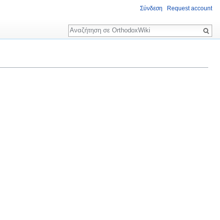
Σύνδεση
Request account
Αναζήτηση