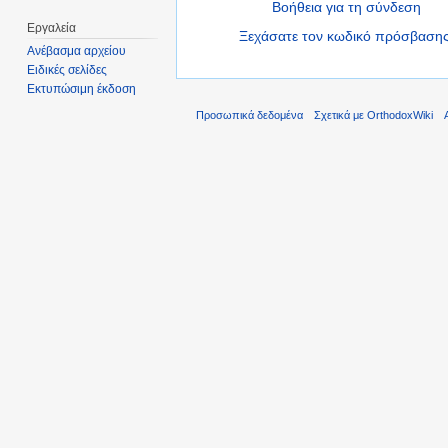
Βοήθεια για τη σύνδεση
Εργαλεία
Ξεχάσατε τον κωδικό πρόσβασης
Ανέβασμα αρχείου
Ειδικές σελίδες
Εκτυπώσιμη έκδοση
Προσωπικά δεδομένα
Σχετικά με OrthodoxWiki