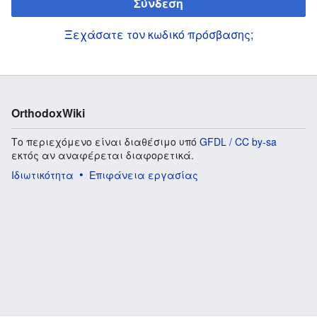
Σύνδεση
Ξεχάσατε τον κωδικό πρόσβασης;
OrthodoxWiki
Το περιεχόμενο είναι διαθέσιμο υπό
GFDL / CC by-sa
εκτός αν αναφέρεται διαφορετικά.
Ιδιωτικότητα
Επιφάνεια εργασίας