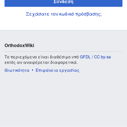
Σύνδεση
Ξεχάσατε τον κωδικό πρόσβασης;
OrthodoxWiki
Το περιεχόμενο είναι διαθέσιμο υπό
GFDL / CC by-sa
εκτός αν αναφέρεται διαφορετικά.
Ιδιωτικότητα
Επιφάνεια εργασίας