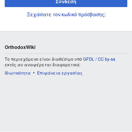
Σύνδεση
Ξεχάσατε τον κωδικό πρόσβασης;
OrthodoxWiki
Το περιεχόμενο είναι διαθέσιμο υπό
GFDL / CC by-sa
εκτός αν αναφέρεται διαφορετικά.
Ιδιωτικότητα
Επιφάνεια εργασίας