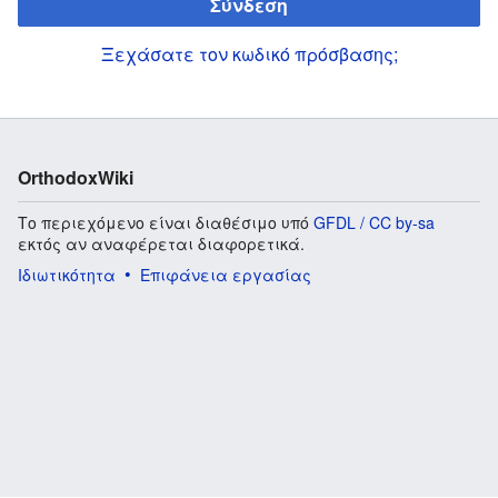
Σύνδεση
Ξεχάσατε τον κωδικό πρόσβασης;
OrthodoxWiki
Το περιεχόμενο είναι διαθέσιμο υπό
GFDL / CC by-sa
εκτός αν αναφέρεται διαφορετικά.
Ιδιωτικότητα
Επιφάνεια εργασίας